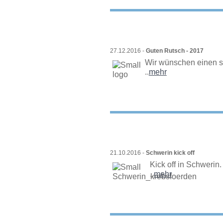
27.12.2016 -
Guten Rutsch - 2017
Wir wünschen einen s
..
mehr
21.10.2016 -
Schwerin kick off
Kick off in Schwerin.
..
mehr