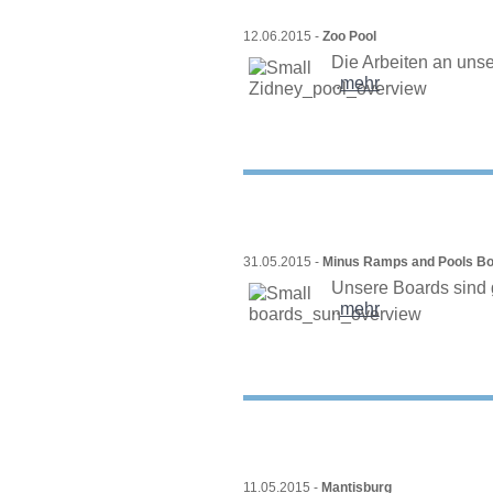
12.06.2015 -
Zoo Pool
Die Arbeiten an uns
..
mehr
31.05.2015 -
Minus Ramps and Pools B
Unsere Boards sind g
..
mehr
11.05.2015 -
Mantisburg