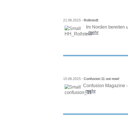
21.06.2015 -
Rollstedt
Im Norden bereiten 
..
mehr
15.06.2015 -
Confusion 11 out now!
Confusion Magazine - 
..
mehr