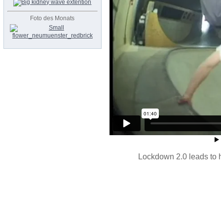
Foto des Monats
Lockdown 2.0 leads to h