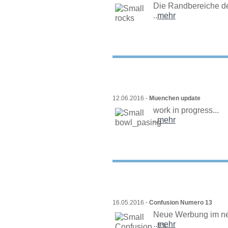
Die Randbereiche de
..
mehr
12.06.2016 -
Muenchen update
work in progress...
..
mehr
16.05.2016 -
Confusion Numero 13
Neue Werbung im ne
..
mehr