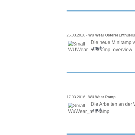
25.03.2016 -
WU Wear Osterei Enthuell
Die neue Miniramp 
..
mehr
17.03.2016 -
WU Wear Ramp
Die Arbeiten an der
..
mehr