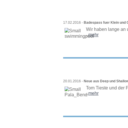
17.02.2016 -
Badespass fuer Klein und 
Wir haben lange an 
..
mehr
20.01.2016 -
Neue aus Deep und Shallo
Tom Tieste und der 
..
mehr