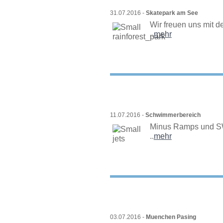
31.07.2016 -
Skatepark am See
Wir freuen uns mit de
..
mehr
11.07.2016 -
Schwimmerbereich
Minus Ramps und 
..
mehr
03.07.2016 -
Muenchen Pasing