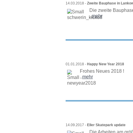
14.03.2018 -
Zweite Bauphase in Lanko
Die zweite Bauphase
..
mehr
01.01.2018 -
Happy New Year 2018
Frohes Neues 2018 !
..
mehr
14.09.2017 -
Eller Skatepark update
Die Arbeiten am größ