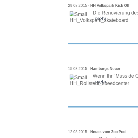
29.08.2015 -
HH Volkspark Kick Off
Die Renovierung de
..
mehr
15.08.2015 -
Hamburgs Neuer
Wenn Ihr "Muss de Ch
..
mehr
12.08.2015 -
Neues vom Zoo Pool