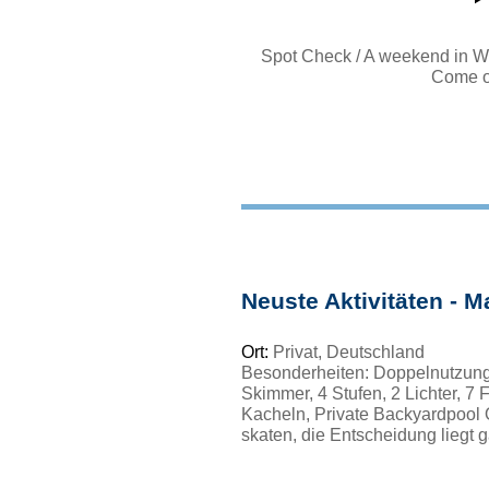
Spot Check / A weekend in W
Come o
Neuste Aktivitäten - M
Ort:
Privat, Deutschland
Besonderheiten: Doppelnutzung
Skimmer, 4 Stufen, 2 Lichter, 7 
Kacheln, Private Backyardpool
skaten, die Entscheidung liegt g