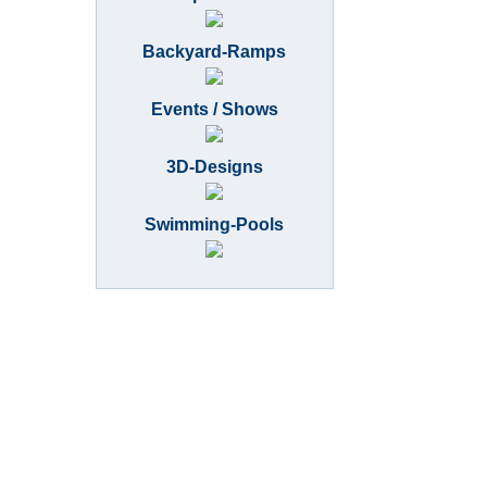
Backyard-Ramps
Events / Shows
3D-Designs
Swimming-Pools