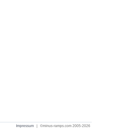
Impressum
| ©minus-ramps.com 2005-2026