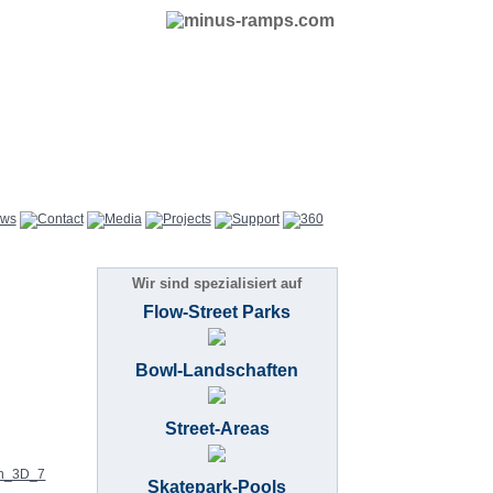
Wir sind spezialisiert auf
Flow-Street Parks
Bowl-Landschaften
Street-Areas
Skatepark-Pools