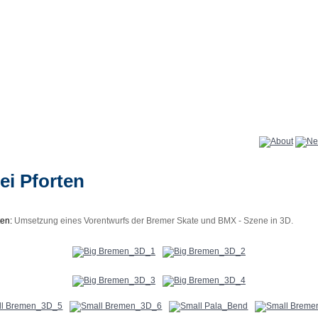
ei Pforten
en:
Umsetzung eines Vorentwurfs der Bremer Skate und BMX - Szene in 3D.